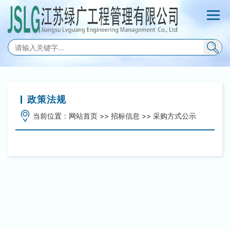
政策法规
当前位置：
网站首页
>>
招标信息
>>
采购方式公示