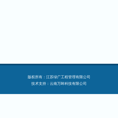
版权所有：江苏绿广工程管理有限公司
技术支持：云南万眸科技有限公司