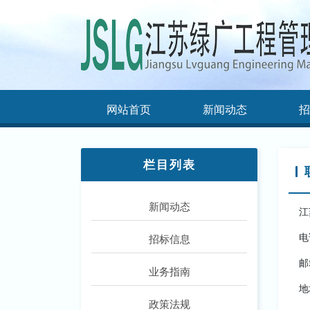
网站首页
新闻动态
招
栏目列表
新闻动态
江
电
招标信息
邮
业务指南
地
政策法规