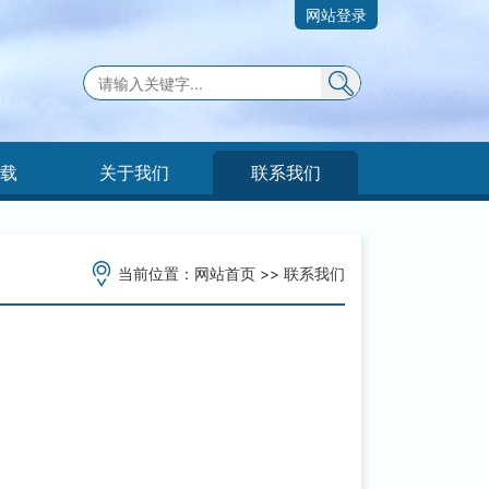
网站登录
下载
关于我们
联系我们
当前位置：
网站首页
>>
联系我们