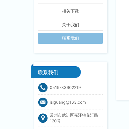
相关下载
关于我们
联系我们
联系我们
0519-83602219
jslguang@163.com
常州市武进区嘉泽镇花汇路
120号