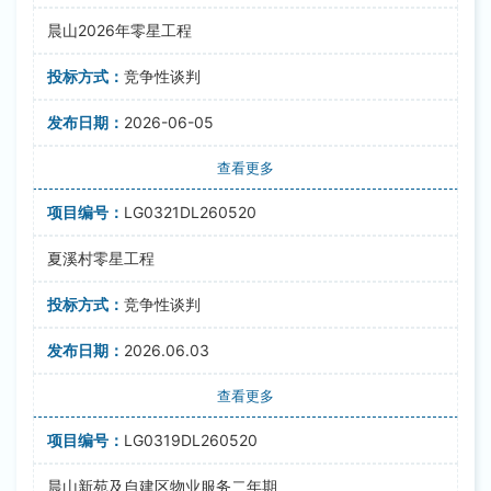
晨山2026年零星工程
竞争性谈判
2026-06-05
查看更多
LG0321DL260520
夏溪村零星工程
竞争性谈判
2026.06.03
查看更多
LG0319DL260520
晨山新苑及自建区物业服务二年期