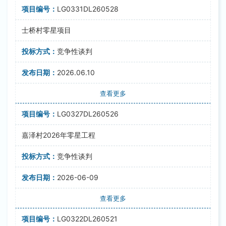
LG0331DL260528
士桥村零星项目
竞争性谈判
2026.06.10
查看更多
LG0327DL260526
嘉泽村2026年零星工程
竞争性谈判
2026-06-09
查看更多
LG0322DL260521