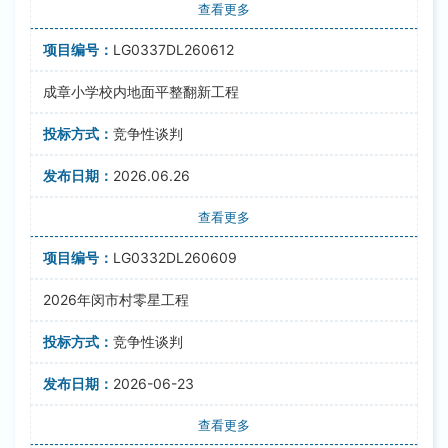
查看更多
LG0337DL260612
成章小学校内地面平整翻新工程
竞争性谈判
2026.06.26
查看更多
LG0332DL260609
2026年闵市村零星工程
竞争性谈判
2026-06-23
查看更多