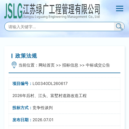
政策法规
当前位置：
网站首页
>>
招标信息
>>
中标成交公告
LG0340DL260617
2026年后村、江头、富墅村道路改造工程
竞争性谈判
2026.07.01