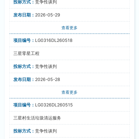
竞争性谈判
2026-05-29
查看更多
LG0316DL260518
三星零星工程
竞争性谈判
2026-05-28
查看更多
LG0326DL260515
三星村生活垃圾清运服务
竞争性谈判