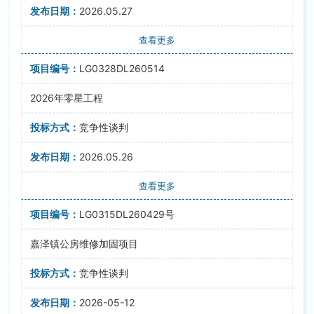
2026.05.27
查看更多
LG0328DL260514
2026年零星工程
竞争性谈判
2026.05.26
查看更多
LG0315DL260429号
嘉泽镇公房维修加固项目
竞争性谈判
2026-05-12