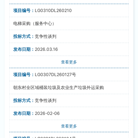
LG0310DL260210
电梯采购（服务中心）
竞争性谈判
2026.03.16
查看更多
LG0307DL260127号
朝东村全区域桶装垃圾及农业生产垃圾外运采购
竞争性谈判
2026-02-06
查看更多