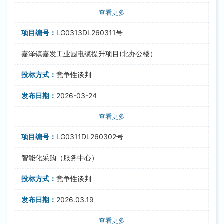
查看更多
LG0313DL260311号
嘉泽镇嘉发工业园电缆提升项目(北办公楼）
竞争性谈判
2026-03-24
查看更多
LG0311DL260302号
智能化采购（服务中心）
竞争性谈判
2026.03.19
查看更多