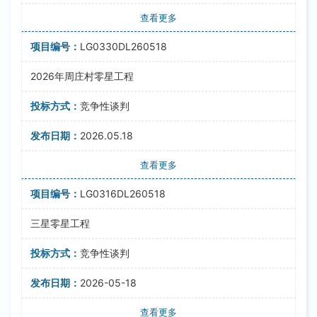
查看更多
LG0330DL260518
2026年周庄村零星工程
竞争性谈判
2026.05.18
查看更多
LG0316DL260518
三星零星工程
竞争性谈判
2026-05-18
查看更多