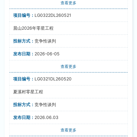
查看更多
LG0322DL260521
晨山2026年零星工程
竞争性谈判
2026-06-05
查看更多
LG0321DL260520
夏溪村零星工程
竞争性谈判
2026.06.03
查看更多