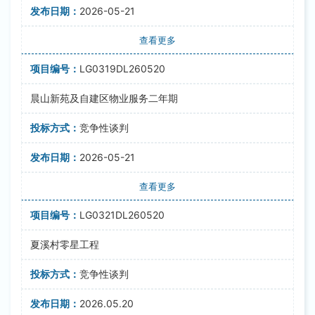
2026-05-21
查看更多
LG0319DL260520
晨山新苑及自建区物业服务二年期
竞争性谈判
2026-05-21
查看更多
LG0321DL260520
夏溪村零星工程
竞争性谈判
2026.05.20