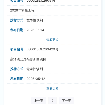
LG0328DL260514
2026年零星工程
竞争性谈判
2026.05.14
查看更多
LG0315DL260429号
嘉泽镇公房维修加固项目
竞争性谈判
2026-05-12
查看更多
上一页
2
下一页