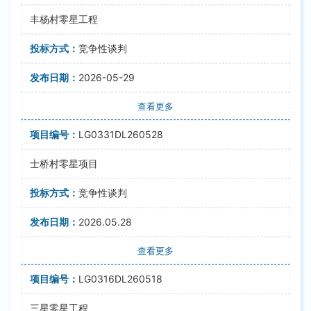
丰杨村零星工程
竞争性谈判
2026-05-29
查看更多
LG0331DL260528
士桥村零星项目
竞争性谈判
2026.05.28
查看更多
LG0316DL260518
三星零星工程