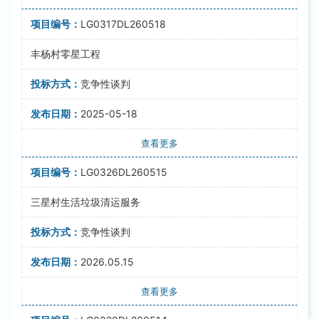
LG0317DL260518
丰杨村零星工程
竞争性谈判
2025-05-18
查看更多
LG0326DL260515
三星村生活垃圾清运服务
竞争性谈判
2026.05.15
查看更多