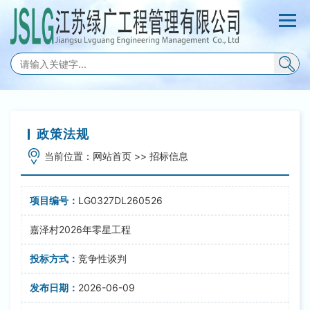
政策法规
当前位置：
网站首页
>>
招标信息
LG0327DL260526
嘉泽村2026年零星工程
竞争性谈判
2026-06-09