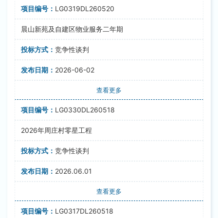
LG0319DL260520
晨山新苑及自建区物业服务二年期
竞争性谈判
2026-06-02
查看更多
LG0330DL260518
2026年周庄村零星工程
竞争性谈判
2026.06.01
查看更多
LG0317DL260518