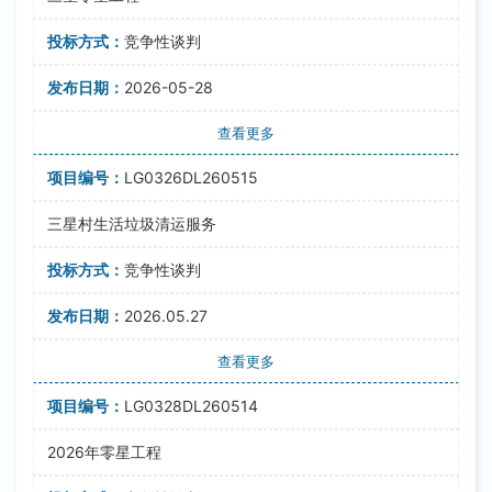
竞争性谈判
2026-05-28
查看更多
LG0326DL260515
三星村生活垃圾清运服务
竞争性谈判
2026.05.27
查看更多
LG0328DL260514
2026年零星工程