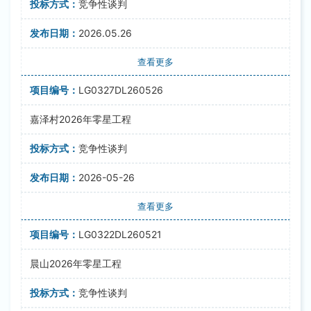
竞争性谈判
2026.05.26
查看更多
LG0327DL260526
嘉泽村2026年零星工程
竞争性谈判
2026-05-26
查看更多
LG0322DL260521
晨山2026年零星工程
竞争性谈判