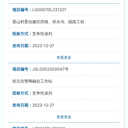
LG0007DL231227
晨山村委自建区挡墙、排水沟、园路工程
竞争性谈判
2023-12-27
查看更多
JSLG202300047号
状元坊警网融合工作站
竞争性谈判
2023-12-27
查看更多