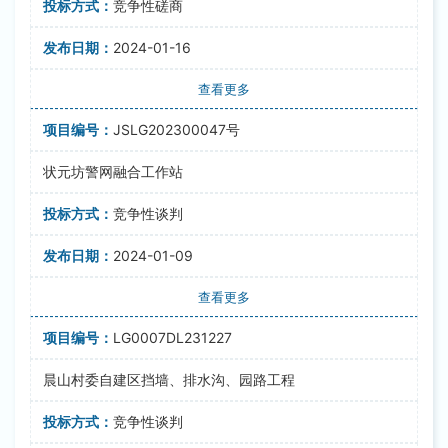
竞争性磋商
2024-01-16
查看更多
JSLG202300047号
状元坊警网融合工作站
竞争性谈判
2024-01-09
查看更多
LG0007DL231227
晨山村委自建区挡墙、排水沟、园路工程
竞争性谈判