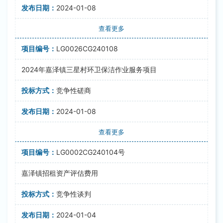
2024-01-08
查看更多
LG0026CG240108
2024年嘉泽镇三星村环卫保洁作业服务项目
竞争性磋商
2024-01-08
查看更多
LG0002CG240104号
嘉泽镇招租资产评估费用
竞争性谈判
2024-01-04