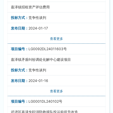
嘉泽镇招租资产评估费用
竞争性谈判
2024-01-17
查看更多
LG0092DL24011603号
嘉泽镇矛盾纠纷调处化解中心建设项目
竞争性谈判
2024-01-16
查看更多
LG0001DL240102号
武进区嘉泽专职消防救援队投运前提升改造