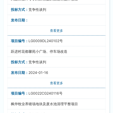
竞争性谈判
查看更多
LG0009DL240102号
跃进村花都馨苑小广场、停车场改造
竞争性谈判
2024-01-16
查看更多
LG0022CG240116号
枫华牧业养猪场地块及废水池清理平整项目