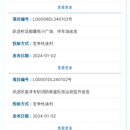
查看更多
LG0009DL240102号
跃进村花都馨苑小广场、停车场改造
竞争性谈判
2024-01-02
查看更多
LG0001DL240102号
武进区嘉泽专职消防救援队投运前提升改造
竞争性谈判
2024-01-02
查看更多