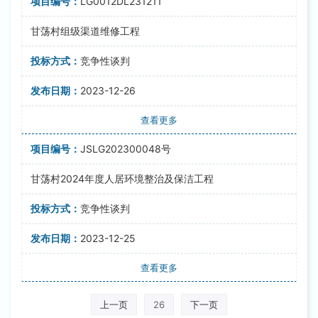
LG0012DL231211
甘荡村组级渠道维修工程
竞争性谈判
2023-12-26
查看更多
JSLG202300048号
甘荡村2024年度人居环境整治及保洁工程
竞争性谈判
2023-12-25
查看更多
上一页
26
下一页