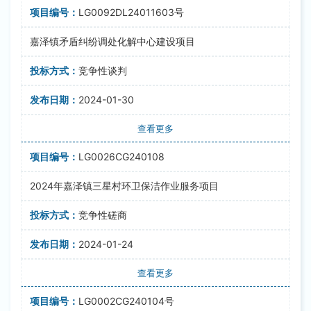
LG0092DL24011603号
嘉泽镇矛盾纠纷调处化解中心建设项目
竞争性谈判
2024-01-30
查看更多
LG0026CG240108
2024年嘉泽镇三星村环卫保洁作业服务项目
竞争性磋商
2024-01-24
查看更多
LG0002CG240104号