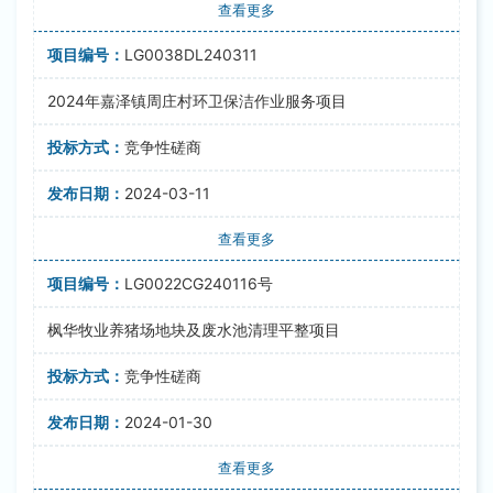
查看更多
LG0038DL240311
2024年嘉泽镇周庄村环卫保洁作业服务项目
竞争性磋商
2024-03-11
查看更多
LG0022CG240116号
枫华牧业养猪场地块及废水池清理平整项目
竞争性磋商
2024-01-30
查看更多