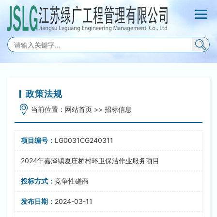
政策法规
当前位置：
网站首页
>>
招标信息
LG0031CG240311
2024年嘉泽镇夏庄桥村环卫保洁作业服务项目
竞争性磋商
2024-03-11