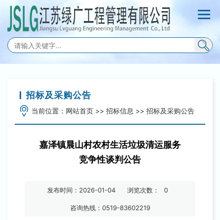
招标及采购公告
当前位置：
网站首页
>>
招标信息
>>
招标及采购公告
嘉泽镇晨山村农村生活垃圾清运服务
竞争性谈判公告
发布时间：2026-01-04
浏览次数：
0
咨询热线：0519-83602219