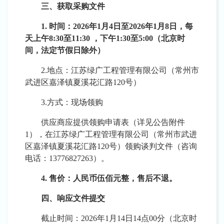
三、获取采购文件
1. 时间：2026年1月4日至2026年1月8日，每
天上午8:30至11:30 ，下午1:30至5:00（北京时
间，法定节假日除外）
2.地点：江苏绿广工程管理有限公司（常州市
武进区嘉泽镇夏溪花汇路120号）
3.方式：现场领购
供应商应提供领购申请表（详见公告附件
1），在江苏绿广工程管理有限公司（常州市武进
区嘉泽镇夏溪花汇路120号）领购谈判文件（咨询
电话：13776827263）。
4. 售价：人民币伍佰元整
，售后不退
。
四、响应文件提交
截止时间：
2026年1月14日14点00分（北京时