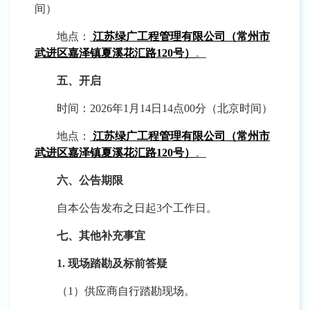
间）
地点：
江苏绿广工程管理有限公司（常州市
武进区嘉泽镇夏溪花汇路
120号）
。
五、开启
时间：
2026年1月14日14点00分（北京时间）
地点：
江苏绿广工程管理有限公司（常州市
武进区嘉泽镇夏溪花汇路
120号）
。
六、公告期限
自本公告发布之日起
3个工作日。
七、其他补充事宜
1. 现场踏勘及标前答疑
（
1）供应商自行踏勘现场。