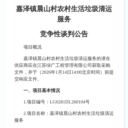
嘉泽镇晨山村农村生活垃圾清运
服务
竞争性谈判公告
项目概况
嘉泽镇晨山村农村生活垃圾清运服务的潜在
供应商应在江苏绿广工程管理有限公司获取采购
文件，并于（
2026年1月14日14:00北京时间）前提
交响应文件。
一、项目基本情况
1.项目编号：LG0281DL260104号
2.项目名称：嘉泽镇晨山村农村生活垃圾清运
服务