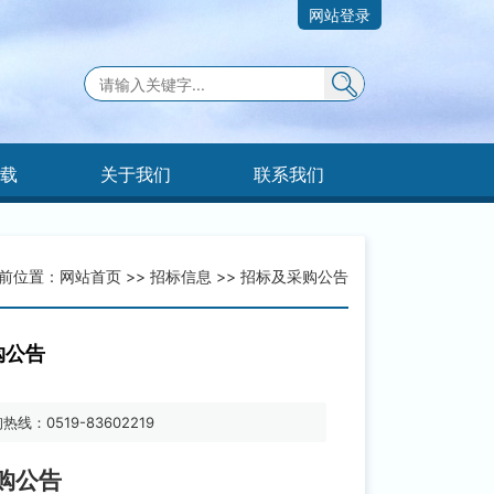
网站登录
下载
关于我们
联系我们
前位置：
网站首页
>>
招标信息
>>
招标及采购公告
购公告
热线：0519-83602219
购
公告