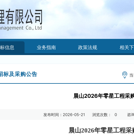
标信息
业务指南
政策法规
相关
招标及采购公告
当
晨山2026年零星工程采
发布时间：2026-05-21
浏览次数：
0
咨询
晨山
2026年零星工程
采