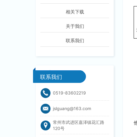
相关下载
关于我们
联系我们
联系我们
0519-83602219
jslguang@163.com
常州市武进区嘉泽镇花汇路
120号