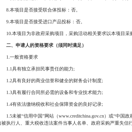
8.本项目是否接受联合体投标：否。
9.本项目是否接受进口产品投标：否。
10.本项目为非政府采购项目，采购活动相关要求以本项目
二、申请人的资格要求（须同时满足）
1.一般资格要求
1.1具有独立承担民事责任的能力;
1.2具有良好的商业信誉和健全的财务会计制度;
1.3具有履行合同所必需的设备和专业技术能力;
1.4有依法缴纳税收和社会保障资金的良好记录;
1.5未被“信用中国”网站（www.creditchina.gov.cn）或“中国
信被执行人、重大税收违法案件当事人名单、政府采购严重失信