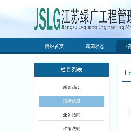
网站首页
新闻动态
招
栏目列表
新闻动态
招标信息
业务指南
政策法规