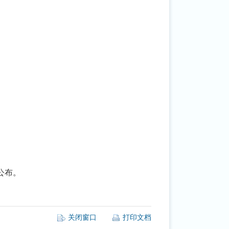
公布。
关闭窗口
打印文档