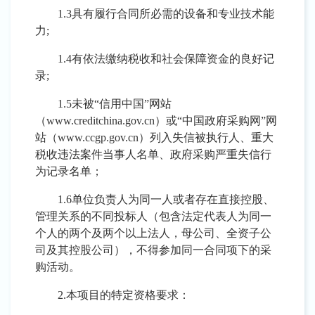
1.3具有履行合同所必需的设备和专业技术能
力;
1.4有依法缴纳税收和社会保障资金的良好记
录;
1.5未被“信用中国”网站
（www.creditchina.gov.cn）或“中国政府采购网”网
站（www.ccgp.gov.cn）列入失信被执行人、重大
税收违法案件当事人名单、政府采购严重失信行
为记录名单；
1.6单位负责人为同一人或者存在直接控股、
管理关系的不同投标人（包含法定代表人为同一
个人的两个及两个以上法人，母公司、全资子公
司及其控股公司），不得参加同一合同项下的采
购活动。
2
.本项目的特定资格要求：