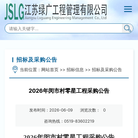
招标及采购公告
当前位置：
网站首页
>>
招标信息
>>
招标及采购公告
2026年闵市村零星工程采购公告
发布时间：2026-06-09
浏览次数：
0
咨询热线：0519-83602219
2026年闵市村零星工程
采购
公告