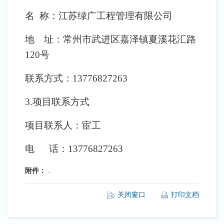
名
称：江苏绿广工程管理有限公司
地 址：常州市武进区嘉泽镇夏溪花汇路
120号
联系方式：
13776827263
3.项目联系方式
项目联系人：宦工
电
话：
13776827263
附件：
.
关闭窗口
打印文档