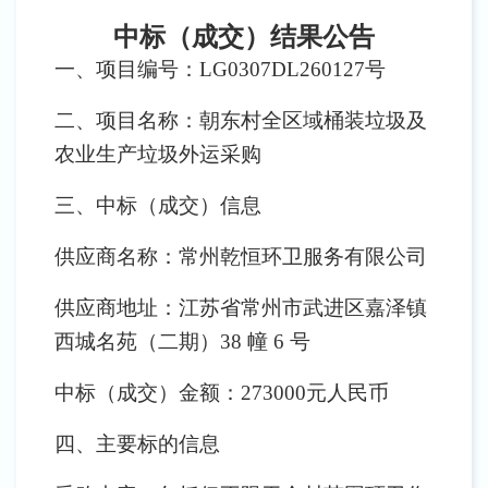
中标（成交）结果公告
一、项目编号：
LG0307DL260127号
二、项目名称：朝东村全区域桶装垃圾及
农业生产垃圾外运采购
三、中标（成交）信息
供应商名称：常州乾恒环卫服务有限公司
供应商地址：江苏省常州市武进区嘉泽镇
西城名苑（二期）
38 幢 6 号
中标（成交）金额：
273000元人民币
四、主要标的信息