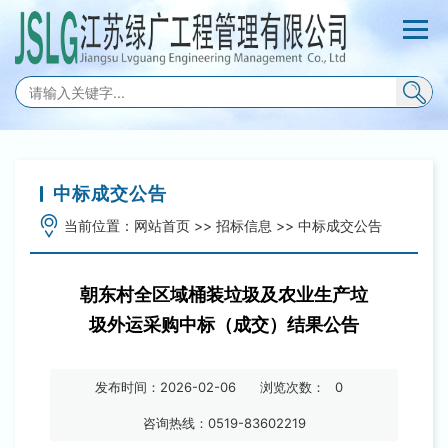
中标成交公告
当前位置：
网站首页
>>
招标信息
>>
中标成交公告
朝东村全区域桶装垃圾及农业生产垃
圾外运采购中标（成交）结果公告
发布时间：2026-02-06
浏览次数：
0
咨询热线：0519-83602219