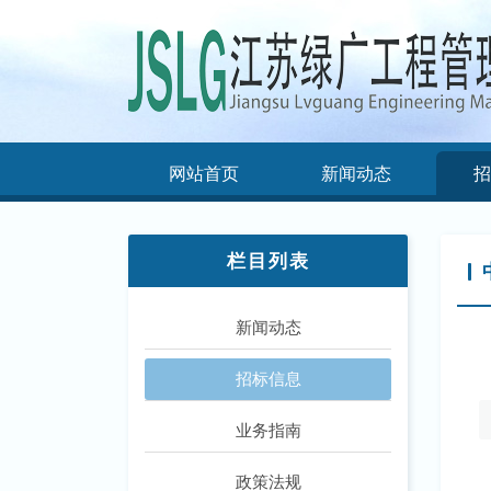
网站首页
新闻动态
招
栏目列表
新闻动态
招标信息
业务指南
政策法规