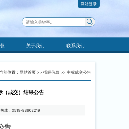
网站登录
下载
关于我们
联系我们
当前位置：
网站首页
>>
招标信息
>>
中标成交公告
标（成交）结果公告
热线：0519-83602219
公告