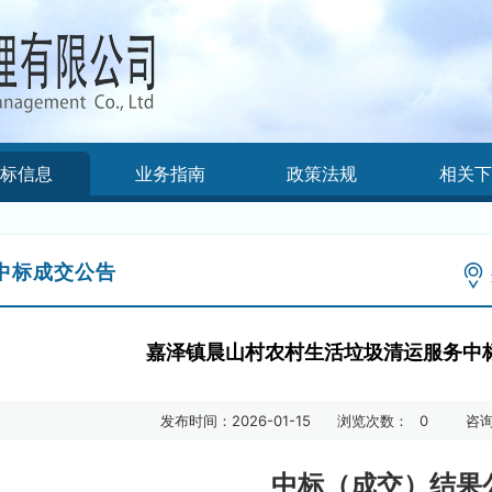
标信息
业务指南
政策法规
相关
中标成交公告
嘉泽镇晨山村农村生活垃圾清运服务中
发布时间：2026-01-15
浏览次数：
0
咨询
中标（成交）结果